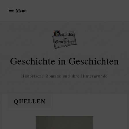
Zum
Menü
Inhalt
springen
Geschichte in Geschichten
Historische Romane und ihre Hintergründe
QUELLEN