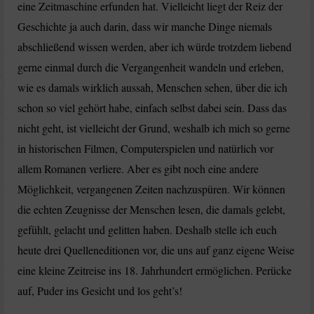
eine Zeitmaschine erfunden hat. Vielleicht liegt der Reiz der
Geschichte ja auch darin, dass wir manche Dinge niemals
abschließend wissen werden, aber ich würde trotzdem liebend
gerne einmal durch die Vergangenheit wandeln und erleben,
wie es damals wirklich aussah, Menschen sehen, über die ich
schon so viel gehört habe, einfach selbst dabei sein. Dass das
nicht geht, ist vielleicht der Grund, weshalb ich mich so gerne
in historischen Filmen, Computerspielen und natürlich vor
allem Romanen verliere. Aber es gibt noch eine andere
Möglichkeit, vergangenen Zeiten nachzuspüren. Wir können
die echten Zeugnisse der Menschen lesen, die damals gelebt,
gefühlt, gelacht und gelitten haben. Deshalb stelle ich euch
heute drei Quelleneditionen vor, die uns auf ganz eigene Weise
eine kleine Zeitreise ins 18. Jahrhundert ermöglichen. Perücke
auf, Puder ins Gesicht und los geht’s!