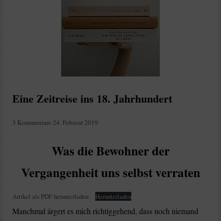
Eine Zeitreise ins 18. Jahrhundert
3 Kommentare
24. Februar 2019
Was die Bewohner der
Vergangenheit uns selbst verraten
Artikel als PDF herunterladen:
Herunterladen
Manchmal ärgert es mich richtiggehend, dass noch niemand