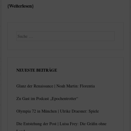
Weiterlesen
Suche
NEUESTE BEITRÄGE
Glanz der Renaissance | Noah Martin: Florentia
Zu Gast im Podcast „Epochentrotter“
Olympia 72 in München | Ulrike Draesner: Spiele
Die Entstehung der Post | Luisa Frey: Die Gräfin ohne