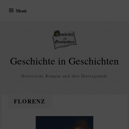
Zum
Menü
Inhalt
springen
Geschichte in Geschichten
Historische Romane und ihre Hintergründe
FLORENZ