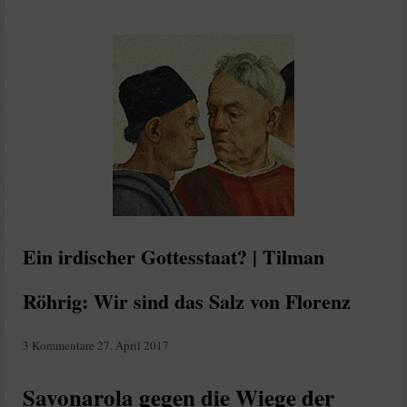
Ein irdischer Gottesstaat? | Tilman
Röhrig: Wir sind das Salz von Florenz
3 Kommentare
27. April 2017
Savonarola gegen die Wiege der