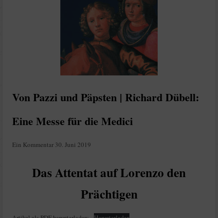
Von Pazzi und Päpsten | Richard Dübell:
Eine Messe für die Medici
Ein Kommentar
30. Juni 2019
Das Attentat auf Lorenzo den
Prächtigen
Artikel als PDF herunterladen:
Herunterladen