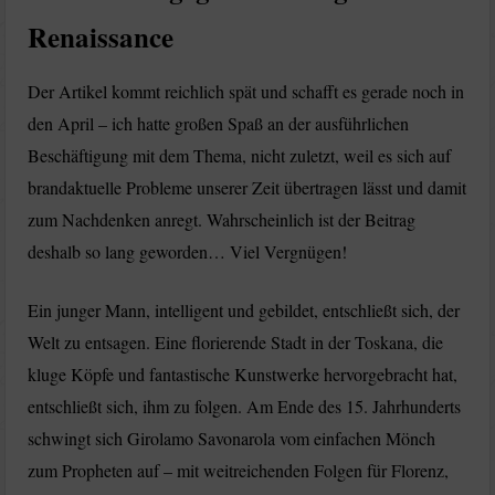
Renaissance
Der Artikel kommt reichlich spät und schafft es gerade noch in
den April – ich hatte großen Spaß an der ausführlichen
Beschäftigung mit dem Thema, nicht zuletzt, weil es sich auf
brandaktuelle Probleme unserer Zeit übertragen lässt und damit
zum Nachdenken anregt. Wahrscheinlich ist der Beitrag
deshalb so lang geworden… Viel Vergnügen!
Ein junger Mann, intelligent und gebildet, entschließt sich, der
Welt zu entsagen. Eine florierende Stadt in der Toskana, die
kluge Köpfe und fantastische Kunstwerke hervorgebracht hat,
entschließt sich, ihm zu folgen. Am Ende des 15. Jahrhunderts
schwingt sich Girolamo Savonarola vom einfachen Mönch
zum Propheten auf – mit weitreichenden Folgen für Florenz,