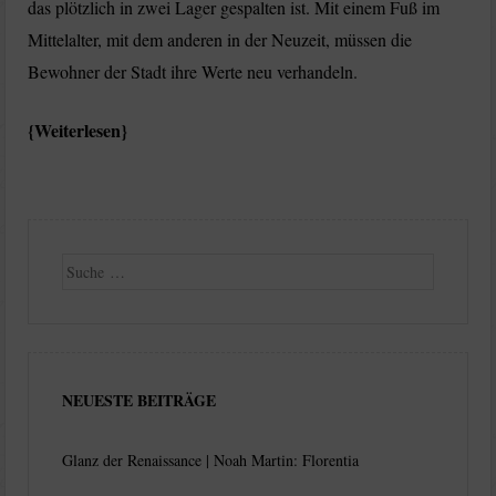
das plötzlich in zwei Lager gespalten ist. Mit einem Fuß im
Mittelalter, mit dem anderen in der Neuzeit, müssen die
Bewohner der Stadt ihre Werte neu verhandeln.
Weiterlesen
Suche
NEUESTE BEITRÄGE
Glanz der Renaissance | Noah Martin: Florentia