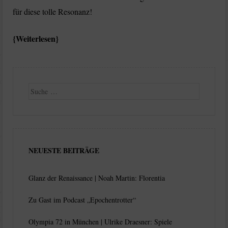
für diese tolle Resonanz! ⁣
Weiterlesen
Suche
NEUESTE BEITRÄGE
Glanz der Renaissance | Noah Martin: Florentia
Zu Gast im Podcast „Epochentrotter“
Olympia 72 in München | Ulrike Draesner: Spiele