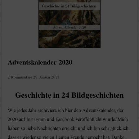
Adventskalender 2020
2 Kommentare
29. Januar 2021
Geschichte in 24 Bildgeschichten
Wie jedes Jahr archiviere ich hier den Adventskalender, der
2020 auf
Instagram
und
Facebook
veröffentlicht wurde. Mich
haben so liebe Nachrichten erreicht und ich bin sehr glücklich,
dass er wieder so vielen Leuten Freude gemacht hat. Danke