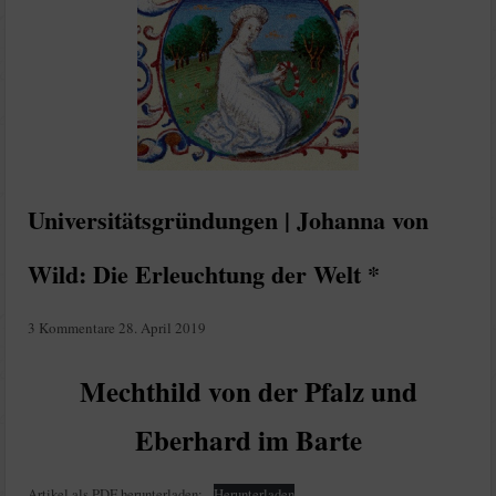
Universitätsgründungen | Johanna von
Wild: Die Erleuchtung der Welt *
3 Kommentare
28. April 2019
Mechthild von der Pfalz und
Eberhard im Barte
Artikel als PDF herunterladen:
Herunterladen