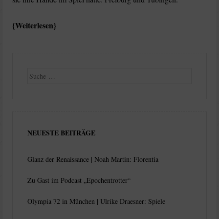
Weiterlesen
Suche
NEUESTE BEITRÄGE
Glanz der Renaissance | Noah Martin: Florentia
Zu Gast im Podcast „Epochentrotter“
Olympia 72 in München | Ulrike Draesner: Spiele