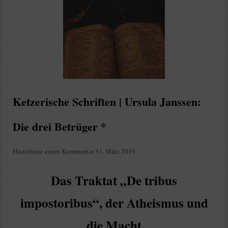
Ketzerische Schriften | Ursula Janssen:
Die drei Betrüger *
Hinterlasse einen Kommentar
31. März 2019
Das Traktat „De tribus
impostoribus“, der Atheismus und
die Macht