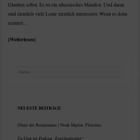
Glauben selbst. Es ist ein atheistisches Manifest. Und daran
sind ziemlich viele Leute ziemlich interessiert. Wenn es denn
existiert…
Weiterlesen
Suche
NEUESTE BEITRÄGE
Glanz der Renaissance | Noah Martin: Florentia
Zu Gast im Podcast „Epochentrotter“