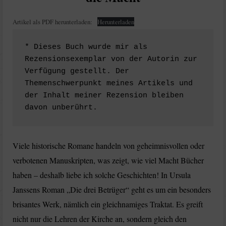
Artikel als PDF herunterladen:
Herunterladen
* Dieses Buch wurde mir als 
Rezensionsexemplar von der Autorin zur 
Verfügung gestellt. Der 
Themenschwerpunkt meines Artikels und 
der Inhalt meiner Rezension bleiben 
davon unberührt.
Viele historische Romane handeln von geheimnisvollen oder
verbotenen Manuskripten, was zeigt, wie viel Macht Bücher
haben – deshalb liebe ich solche Geschichten! In Ursula
Janssens Roman „Die drei Betrüger“ geht es um ein besonders
brisantes Werk, nämlich ein gleichnamiges Traktat. Es greift
nicht nur die Lehren der Kirche an, sondern gleich den