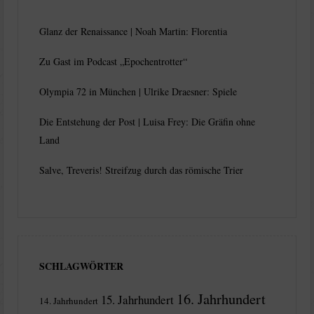
Glanz der Renaissance | Noah Martin: Florentia
Zu Gast im Podcast „Epochentrotter“
Olympia 72 in München | Ulrike Draesner: Spiele
Die Entstehung der Post | Luisa Frey: Die Gräfin ohne
Land
Salve, Treveris! Streifzug durch das römische Trier
SCHLAGWÖRTER
16. Jahrhundert
15. Jahrhundert
14. Jahrhundert