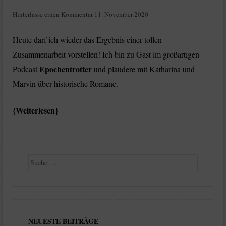
Hinterlasse einen Kommentar
11. November 2020
Heute darf ich wieder das Ergebnis einer tollen
Zusammenarbeit vorstellen! Ich bin zu Gast im großartigen
Epochentrotter
Podcast
und plaudere mit Katharina und
Marvin über historische Romane.
Weiterlesen
Suche
NEUESTE BEITRÄGE