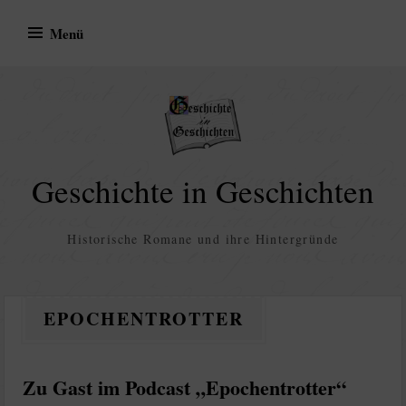
Zum
Menü
Inhalt
springen
Geschichte in Geschichten
Historische Romane und ihre Hintergründe
EPOCHENTROTTER
Zu Gast im Podcast „Epochentrotter“