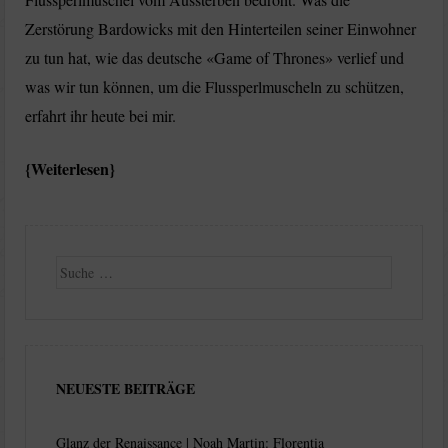
Zerstörung Bardowicks mit den Hinterteilen seiner Einwohner
zu tun hat, wie das deutsche «Game of Thrones» verlief und
was wir tun können, um die Flussperlmuscheln zu schützen,
erfahrt ihr heute bei mir.
Weiterlesen
Suche
NEUESTE BEITRÄGE
Glanz der Renaissance | Noah Martin: Florentia